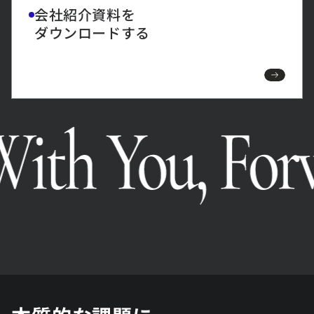
会社紹介資料を
ダウンロードする