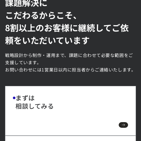
課題解決に
こだわるからこそ、
8割以上のお客様に継続してご依
頼をいただいています
戦略設計から制作・運用まで、課題に合わせて必要な範囲をご
支援しています。
お問い合わせには1営業日以内に担当者からご連絡いたします。
まずは
相談してみる