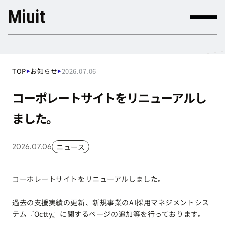
Miuit
TOP
お知らせ
2026.07.06
▶
▶
TOP
お知らせ
コーポレートサイトをリニューアルし
ました。
ニュース
2026.07.06
コーポレートサイトをリニューアルしました。
過去の支援実績の更新、新規事業のAI採用マネジメントシス
テム『Octty』に関するページの追加等を行っております。