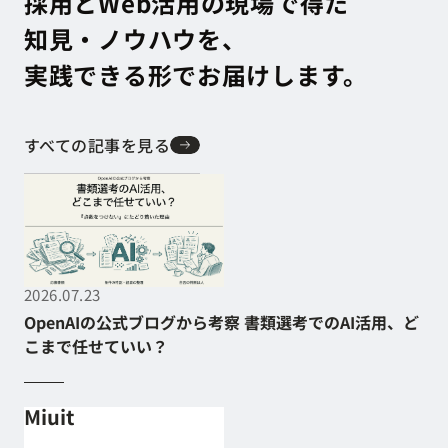
採用とWeb活用の現場で得た
知見・ノウハウを、
実践できる形でお届けします。
すべての記事を見る
すべての記事を見る
2026.07.23
OpenAIの公式ブログから考察 書類選考でのAI活用、ど
こまで任せていい？
OpenAIの公式ブログから考察 書類選考でのAI活用、ど
こまで任せていい？
Miuit