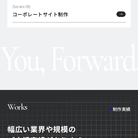
(Service
08
)
コーポレートサイト制作
コーポレートサイト制作
Works
制作実績
幅広い業界や規模の