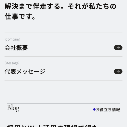
解決まで伴走する。
それが私たちの
仕事です。
(
Company
)
会社概要
会社概要
(
Message
)
代表メッセージ
代表メッセージ
Blog
お役立ち情報