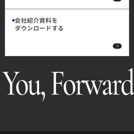
会社紹介資料を
ダウンロードする