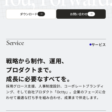
ダウンロード
お問い合わせ
ダウンロード
お問い合わせ
Service
サービス
戦略から制作、運用、
プロダクトまで。
成長に必要なすべてを。
採用グロース支援、人事制度設計、コーポレートブランディ
ング、
そして自社プロダクト「Octty」。企業のフェーズに合
わせて
最適な打ち手を組み合わせ、成果まで伴走します。