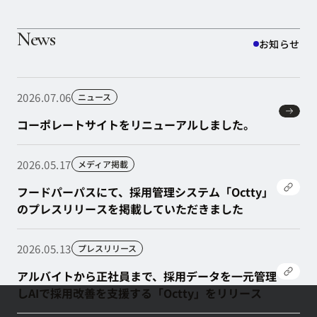
News
お知らせ
2026.07.06
ニュース
コーポレートサイトをリニューアルしました。
コーポレートサイトをリニューアルしました。
2026.05.17
メディア掲載
フードパーパスにて、採用管理システム「Octty」
のプレスリリースを掲載していただきました
フードパーパスにて、採用管理システム「Octty」
のプレスリリースを掲載していただきました
2026.05.13
プレスリリース
アルバイトから正社員まで、採用データを一元管理
しAIで採用改善を支援する「Octty」をリリース
アルバイトから正社員まで、採用データを一元管理