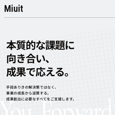
Miuit
本質的な課題に
向き合い、
成果で応える。
手段ありきの解決策ではなく、
事業の成長から逆算する。
成果創出に必要なすべてをご支援します。