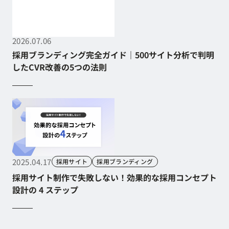
2026.07.06
採用ブランディング完全ガイド｜500サイト分析で判明
したCVR改善の5つの法則
採用ブランディング完全ガイド｜500サイト分析で判明
したCVR改善の5つの法則
2025.04.17
採用サイト
採用ブランディング
採用サイト制作で失敗しない！効果的な採用コンセプト
設計の 4 ステップ
採用サイト制作で失敗しない！効果的な採用コンセプト
設計の 4 ステップ