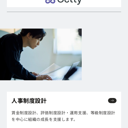
人事制度設計
人事制度設計
賃金制度設計、評価制度設計・運用支援、等級制度設計
を中心に組織の成長を支援します。