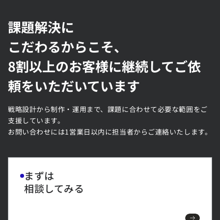
しAIで採用改善を支援する「Octty」をリリース
課題解決に
こだわるからこそ、
8割以上のお客様に継続してご依
頼をいただいています
戦略設計から制作・運用まで、課題に合わせて必要な範囲をご
支援しています。
お問い合わせには1営業日以内に担当者からご連絡いたします。
まずは
相談してみる