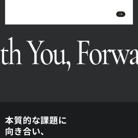
本質的な課題に
向き合い、