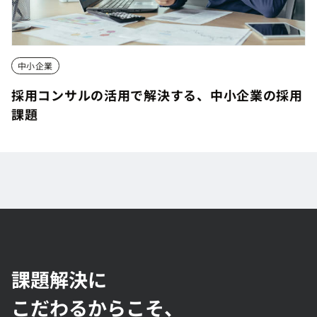
中小企業
採用コンサルの活用で解決する、中小企業の採用
課題
採用コンサルの活用で解決する、中小企業の採用
課題
課題解決に
こだわるからこそ、