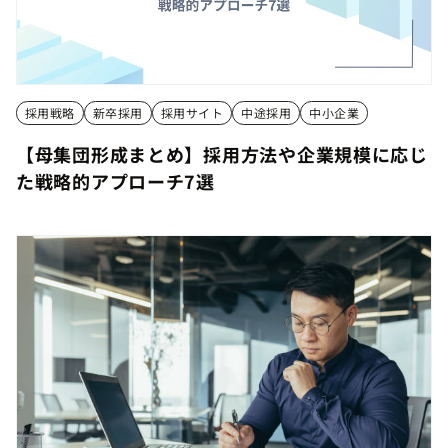
採用戦略
新卒採用
採用サイト
中途採用
中小企業
【母集団形成まとめ】採用方法や企業規模に応じ
た戦略的アプローチ7選
【母集団形成まとめ】採用方法や企業規模に応じ
た戦略的アプローチ7選