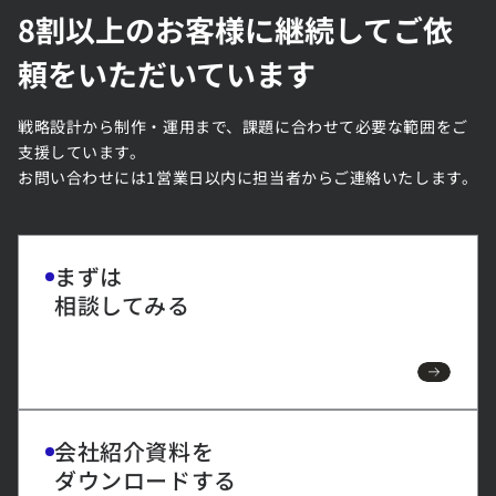
8割以上のお客様に継続してご依
頼をいただいています
戦略設計から制作・運用まで、課題に合わせて必要な範囲をご
支援しています。
お問い合わせには1営業日以内に担当者からご連絡いたします。
まずは
相談してみる
会社紹介資料を
ダウンロードする