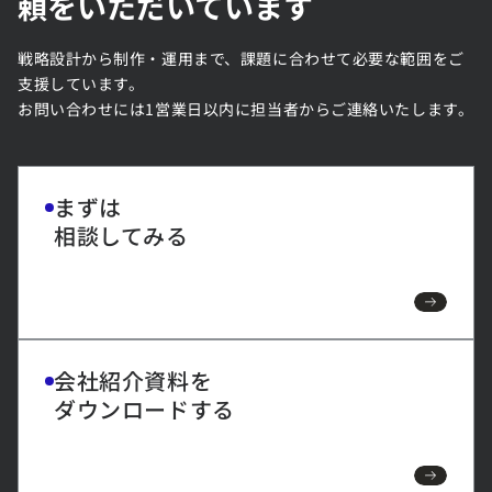
頼をいただいています
戦略設計から制作・運用まで、課題に合わせて必要な範囲をご
支援しています。
お問い合わせには1営業日以内に担当者からご連絡いたします。
まずは
相談してみる
会社紹介資料を
ダウンロードする