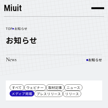
Miuit
TOP
お知らせ
TOP
お知らせ
News
お知らせ
すべて
ウェビナー
取材記事
ニュース
メディア掲載
プレスリリース
リリース