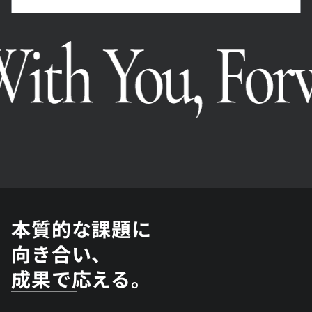
本質的な課題に
向き合い、
成果で応える。