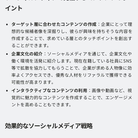
イント
ターゲット層に合わせたコンテンツの作成
：企業にとって理
想的な候補者像を深掘りし、彼らが興味を持ちそうな内容を
作成することで、求めている層とのタッチポイントを創出す
ることができます。
企業文化の紹介
：ソーシャルメディアを通じて、企業文化や
働く環境を活発に紹介します。現在在籍している社員にSNS
等で拡散を協力してもらうことで、企業が求める人物像に効
率よくアクセスでき、優秀な人材をリファラルで獲得できる
可能性が高まります。
インタラクティブなコンテンツの利用
：画像や動画など、視
覚的に魅力的なコンテンツを作成することで、エンゲージメ
ントを高めることもできます。
効果的なソーシャルメディア戦略