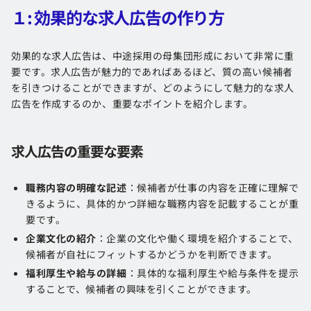
１: 効果的な求人広告の作り方
効果的な求人広告は、中途採用の母集団形成において非常に重
要です。求人広告が魅力的であればあるほど、質の高い候補者
を引きつけることができますが、どのようにして魅力的な求人
広告を作成するのか、重要なポイントを紹介します。
求人広告の重要な要素
職務内容の明確な記述
：候補者が仕事の内容を正確に理解で
きるように、具体的かつ詳細な職務内容を記載することが重
要です。
企業文化の紹介
：企業の文化や働く環境を紹介することで、
候補者が自社にフィットするかどうかを判断できます。
福利厚生や給与の詳細
：具体的な福利厚生や給与条件を提示
することで、候補者の興味を引くことができます。