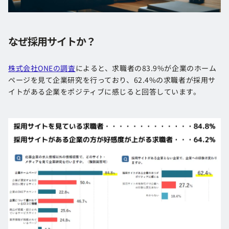
なぜ採用サイトか？
株式会社ONEの調査
によると、求職者の83.9%が企業のホーム
ページを見て企業研究を行っており、62.4%の求職者が採用サ
イトがある企業をポジティブに感じると回答しています。