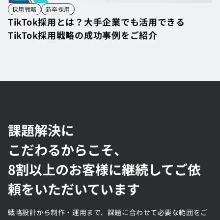
採用戦略
新卒採用
TikTok採用とは？大手企業でも活用できる
TikTok採用戦略の成功事例をご紹介
TikTok採用とは？大手企業でも活用できる
TikTok採用戦略の成功事例をご紹介
課題解決に
こだわるからこそ、
8割以上のお客様に継続してご依
頼をいただいています
戦略設計から制作・運用まで、課題に合わせて必要な範囲をご