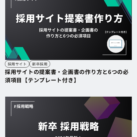
採用サイト
新卒採用
採用サイトの提案書・企画書の作り方と6つの必
須項目【テンプレート付き】
採用サイトの提案書・企画書の作り方と6つの必
須項目【テンプレート付き】