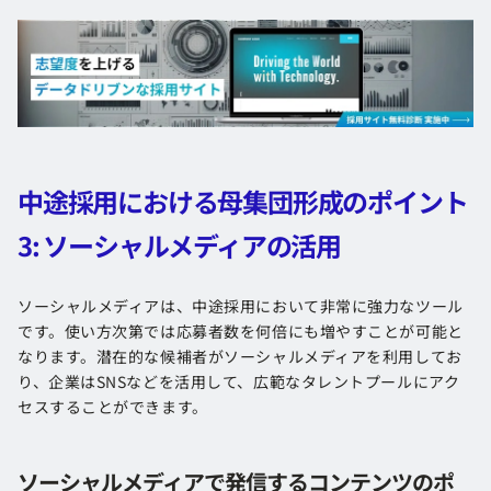
中途採用における母集団形成のポイント
3: ソーシャルメディアの活用
ソーシャルメディアは、中途採用において非常に強力なツール
です。使い方次第では応募者数を何倍にも増やすことが可能と
なります。潜在的な候補者がソーシャルメディアを利用してお
り、企業はSNSなどを活用して、広範なタレントプールにアク
セスすることができます。
ソーシャルメディアで発信するコンテンツのポ