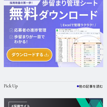
Pick Up
他の記事を読む
他の記事を読む