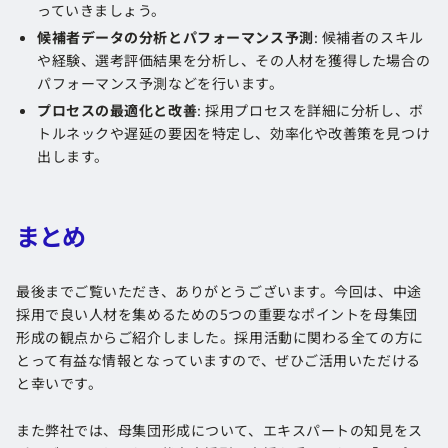
っていきましょう。
候補者データの分析とパフォーマンス予測
: 候補者のスキル
や経験、選考評価結果を分析し、その人材を獲得した場合の
パフォーマンス予測などを行います​​。
プロセスの最適化と改善
: 採用プロセスを詳細に分析し、ボ
トルネックや遅延の要因を特定し、効率化や改善策を見つけ
出します​​。
まとめ
最後までご覧いただき、ありがとうございます。今回は、中途
採用で良い人材を集めるための5つの重要なポイントを母集団
形成の観点からご紹介しました。採用活動に関わる全ての方に
とって有益な情報となっていますので、ぜひご活用いただける
と幸いです。
また弊社では、母集団形成について、エキスパートの知見をス