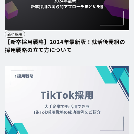
新卒採用
【新卒採用戦略】2024年最新版！就活後発組の
採用戦略の立て方について
【新卒採用戦略】2024年最新版！就活後発組の
採用戦略の立て方について