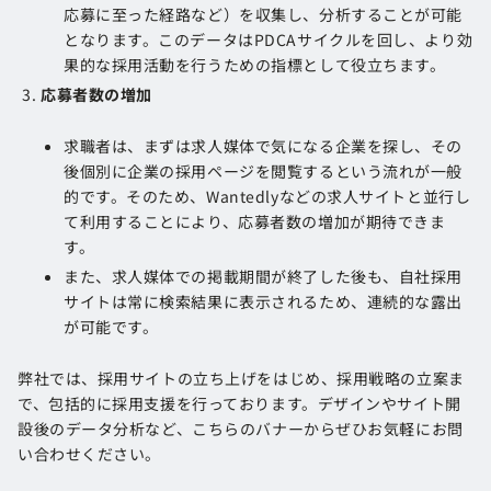
応募に至った経路など）を収集し、分析することが可能
となります。このデータはPDCAサイクルを回し、より効
果的な採用活動を行うための指標として役立ちます​​。
応募者数の増加
求職者は、まずは求人媒体で気になる企業を探し、その
後個別に企業の採用ページを閲覧するという流れが一般
的です。そのため、Wantedlyなどの求人サイトと並行し
て利用することにより、応募者数の増加が期待できま
す。
また、求人媒体での掲載期間が終了した後も、自社採用
サイトは常に検索結果に表示されるため、連続的な露出
が可能です​​。
弊社では、採用サイトの立ち上げをはじめ、採用戦略の立案ま
で、包括的に採用支援を行っております。デザインやサイト開
設後のデータ分析など、こちらのバナーからぜひお気軽にお問
い合わせください。