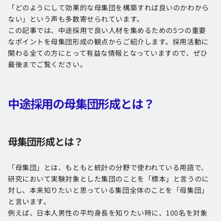
「どのようにして効果的な母集団を構築すれば良いのかわから
ない」という声も多数寄せられています。
この記事では、中途採用で良い人材を集めるための5つの重要
なポイントを母集団形成の観点からご紹介します。採用活動に
関わる全ての方にとって有益な情報となっていますので、ぜひ
最後までご覧ください。
中途採用の母集団形成とは？
母集団形成とは？
「母集団」とは、もともと統計の分野で使われている用語で、
研究において実験対象とした集団のことを「標本」と言うのに
対し、本来知りたいと思っている集団全体のことを「母集団」
と言います。
例えば、日本人男性の平均身長を知りたい時に、100名を対象