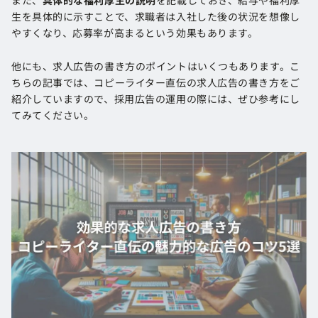
また、
具体的な福利厚生の説明
を記載しておき、給与や福利厚
生を具体的に示すことで、求職者は入社した後の状況を想像し
やすくなり、応募率が高まるという効果もあります。
他にも、求人広告の書き方のポイントはいくつもあります。こ
ちらの記事では、コピーライター直伝の求人広告の書き方をご
紹介していますので、採用広告の運用の際には、ぜひ参考にし
てみてください。