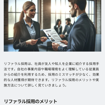
リファラル採用は、社員が友人や知人を企業に紹介する採用手
法です。自社の事業内容や職場環境をよく理解している従業員
からの紹介を利用するため、採用のミスマッチが少なく、効果
的な人材獲得が期待できます。リファラル採用のメリットや実
施方法について詳しく見ていきましょう。
リファラル採用のメリット