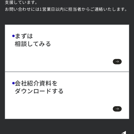
支援しています。
お問い合わせには1営業日以内に担当者からご連絡いたします。
まずは
相談してみる
会社紹介資料を
ダウンロードする