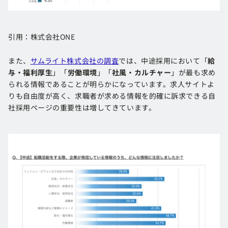
引用：株式会社ONE
また、
サムライト株式会社の調査
では、中途採用において「
給
与・福利厚生
」「
労働環境
」「
社風・カルチャー
」が最も求め
られる情報であることが明らかになっています​​。求人サイトよ
りも自由度が高く、求職者が求める情報を的確に訴求できる自
社採用ページの重要性は増してきています。