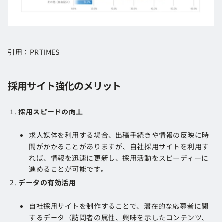
引用：PRTIMES
採用サイト強化のメリット
採用スピードの向上
求人媒体を利用する場合、出稿手続きや情報の反映に時
間がかかることがありますが、自社採用サイトを利用す
れば、情報を迅速に更新し、採用活動をスピーディーに
進めることが可能です​​。
データの有効活用
自社採用サイトを制作することで、潜在的な応募者に関
するデータ（訪問者の属性、興味を示したコンテンツ、