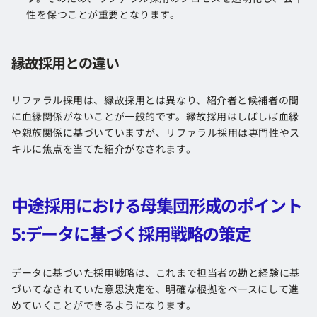
性を保つことが重要となります。
縁故採用との違い
リファラル採用は、縁故採用とは異なり、紹介者と候補者の間
に血縁関係がないことが一般的です。縁故採用はしばしば血縁
や親族関係に基づいていますが、リファラル採用は専門性やス
キルに焦点を当てた紹介がなされます。
中途採用における母集団形成のポイント
5:
データに基づく採用戦略の策定
データに基づいた採用戦略は、これまで担当者の勘と経験に基
づいてなされていた意思決定を、明確な根拠をベースにして進
めていくことができるようになります。