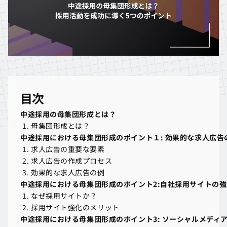
目次
中途採用の母集団形成とは？
中途採用の母集団形成とは？
母集団形成とは？
母集団形成とは？
中途採用における母集団形成のポイント１: 効果的な求人広告
中途採用における母集団形成のポイント１: 効果的な求人広告
求人広告の重要な要素
求人広告の重要な要素
求人広告の作成プロセス
求人広告の作成プロセス
効果的な求人広告の例
効果的な求人広告の例
中途採用における母集団形成のポイント2:自社採用サイトの強
中途採用における母集団形成のポイント2:自社採用サイトの強
なぜ採用サイトか？
なぜ採用サイトか？
採用サイト強化のメリット
採用サイト強化のメリット
中途採用における母集団形成のポイント3: ソーシャルメディ