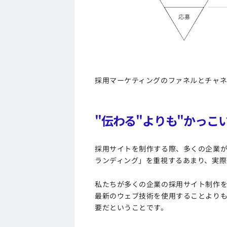
採用マーケティングのファネルとチャ
"伝わる"よりも"かっこ
採用サイトを制作する際、多くの企業
ランディング」を重視するあまり、実際
私たちが多くの企業の採用サイト制作
最新のウェブ技術を使用することより
要だということです。