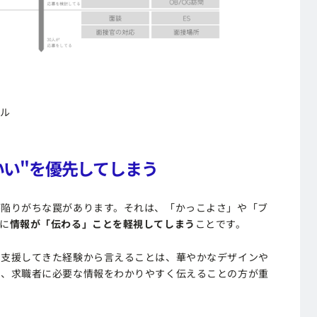
ネル
いい"を優先してしまう
が陥りがちな罠があります。それは、「かっこよさ」や「ブ
に
情報が「伝わる」ことを軽視してしまう
ことです。
を支援してきた経験から言えることは、華やかなデザインや
も、求職者に必要な情報をわかりやすく伝えることの方が重