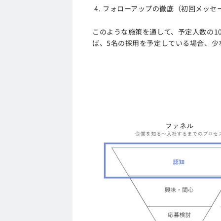
フォローアップの徹底（初回メッセ
このような施策を通して、予定人数の1
ば、5名の採用を予定している場合、少