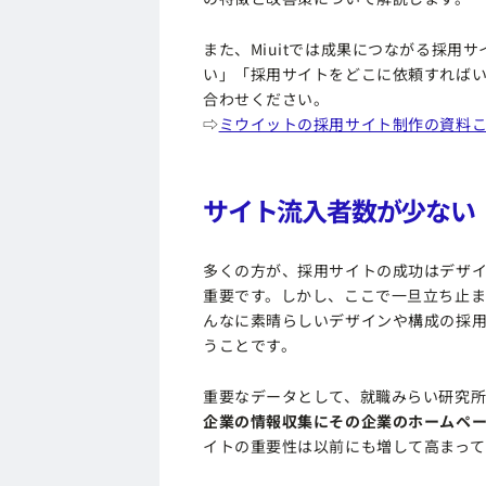
また、Miuitでは成果につながる採用
い」「採用サイトをどこに依頼すれば
合わせください。
⇨
ミウイットの採用サイト制作の資料
サイト流入者数が少ない
多くの方が、採用サイトの成功はデザ
重要です。しかし、ここで一旦立ち止ま
んなに素晴らしいデザインや構成の採
うことです。
重要なデータとして、就職みらい研究所
企業の情報収集にその企業のホームペ
イトの重要性は以前にも増して高まって