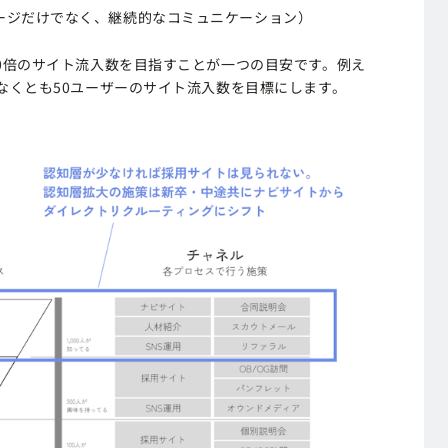
ージだけでなく、継続的なコミュニケーション）
0倍のサイト流入数を目指すことが一つの目安です。例え
なくとも50ユーザーのサイト流入数を目標にします。