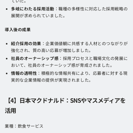
ていた。
多岐にわたる採用活動
：職種の多様性に対応した採用戦略の
展開が求められていました。
導入後の成果
紹介採用の効果
：企業価値観に共感する人材とのつながりが
強化され、質の高い応募が増加しました。
社員のオーナーシップ感
：採用プロセスと職場文化の発展に
おいて、社員のオーナーシップ感が育成されました。
情報の透明性
：積極的な情報共有により、応募者に対する現
実的な企業情報の提供が実現されました。
【4】日本マクドナルド：SNSやマスメディアを
活用
業種：飲食サービス