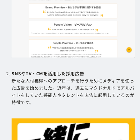
SNSやTV・CMを活用した採用広告
新たな人材獲得へのアプローチを行うためにメディアを使っ
た広告を始めました。近年は、過去にマクドナルドでアルバ
イトをしていた芸能人やタレントを広告に起用しているのが
特徴です。