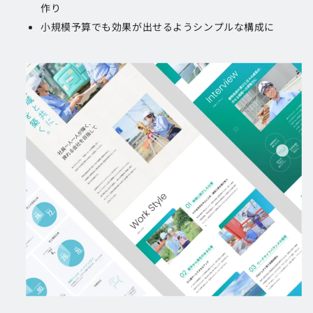
作り
小規模予算でも効果が出せるようシンプルな構成に