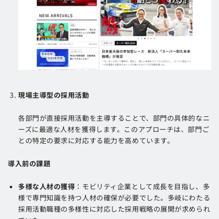
現場主導型の採用活動
各部門が直接採用活動を主導することで、部門の具体的なニ
ーズに最適な人材を獲得します。このアプローチは、部門ご
との特定の要求に対応する能力を高めています。
導入前の課題
多様な人材の獲得
：モビリティ企業として成長を目指し、多
様で専門知識を持つ人材の確保が必要でした。多岐にわたる
採用活動職種の多様性に対応した採用戦略の展開が求められ