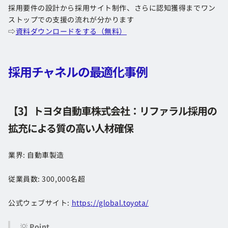
採用要件の設計から採用サイト制作、さらに認知獲得までワン
ストップでの支援の流れが分かります
⇨
資料ダウンロードをする（無料）
採用チャネルの最適化事例
【3】トヨタ自動車株式会社：リファラル採用の
拡充による質の高い人材確保
業界: 自動車製造
従業員数: 300,000名超
公式ウェブサイト:
https://global.toyota/
💡
Point