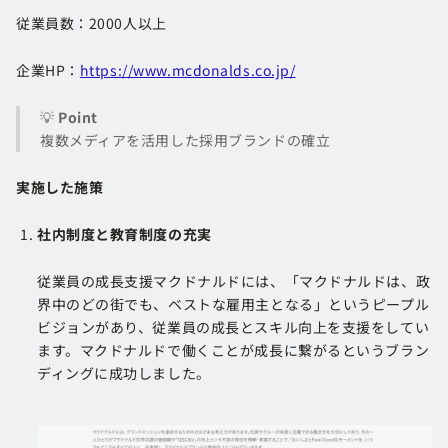
従業員数：2000人以上
企業HP：
https://www.mcdonalds.co.jp/
💡
Point
複数メディアを活用した採用ブランドの確立
実施した施策
社内制度と教育制度の充実
従業員の成長支援マクドナルドには、「マクドナルドは、政
界中のどの街でも、ベストな雇用主となる」というピープル
ビジョンがあり、従業員の成長とスキル向上を支援をしてい
ます。マクドナルドで働くことが成長に繋がるというブラン
ディングに成功しました。