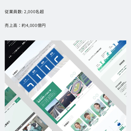
従業員数: 2,000名超
売上高：約4,000億円