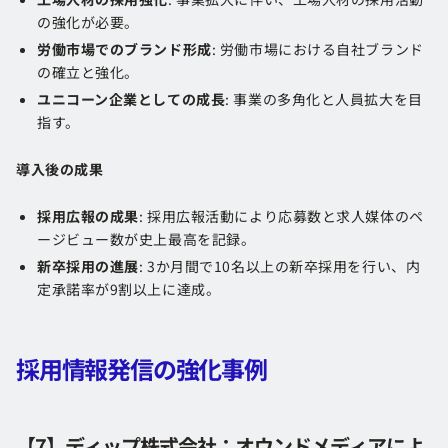
の強化が必要。
労働市場でのブランド形成
: 労働市場における自社ブランド
の確立と強化。
ユニコーン企業としての成長
: 事業の多角化と人員拡大を目
指す。
導入後の成果
採用広報の成果
: 採用広報活動により応募数と求人媒体のペ
ージビュー数が史上最高を記録。
新卒採用の進展
: 3か月間で10名以上の新卒採用を行い、内
定承諾率が9割以上に達成。
採用情報発信の強化事例
【7】ディップ株式会社：オウンドメディアによ