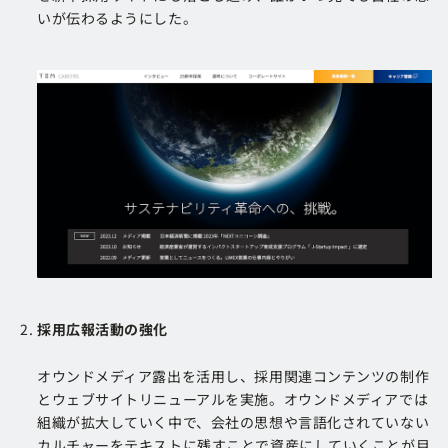
いが伝わるようにした。
採用広報活動の強化
オウンドメディア露出を活用し、採用関連コンテンツの制作
とウェブサイトリニューアルを実施。オウンドメディアでは
組織が拡大していく中で、会社の思想や言語化されていない
カルチャーをテキストに残すことで資産にしていくことが目