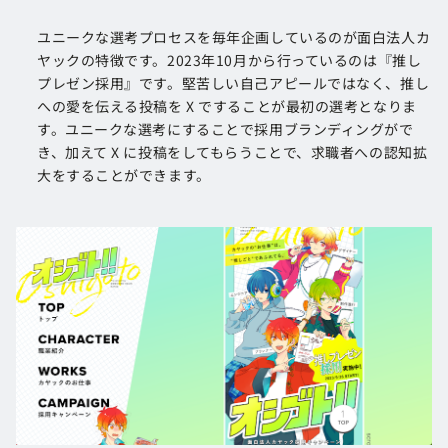
ユニークな選考プロセスを毎年企画しているのが面白法人カ
ヤックの特徴です。2023年10月から行っているのは『推し
プレゼン採用』です。堅苦しい自己アピールではなく、推し
への愛を伝える投稿を X ですることが最初の選考となりま
す。ユニークな選考にすることで採用ブランディングがで
き、加えて X に投稿をしてもらうことで、求職者への認知拡
大をすることができます。