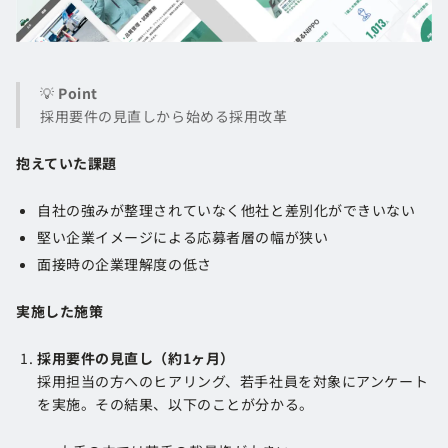
💡
Point
採用要件の見直しから始める採用改革
抱えていた課題
自社の強みが整理されていなく他社と差別化ができいない
堅い企業イメージによる応募者層の幅が狭い
面接時の企業理解度の低さ
実施した施策
採用要件の見直し（約1ヶ月）
採用担当の方へのヒアリング、若手社員を対象にアンケート
を実施。その結果、以下のことが分かる。