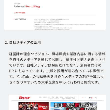
自社メディアの活用
経営陣の理念やビジョン、職場環境や業務内容に関する情報
を自社のメディアを通じて公開し、透明性と魅力を向上させ
ています。自社メディアは採用だけでなく、消費者向けの
PR にもなっています。広報と採用が噛み合っている事例で
す。 YouTube の長編動画を含めたメディアの制作予算は大
きくなりやすいため大手企業を中心に行われる施策です。