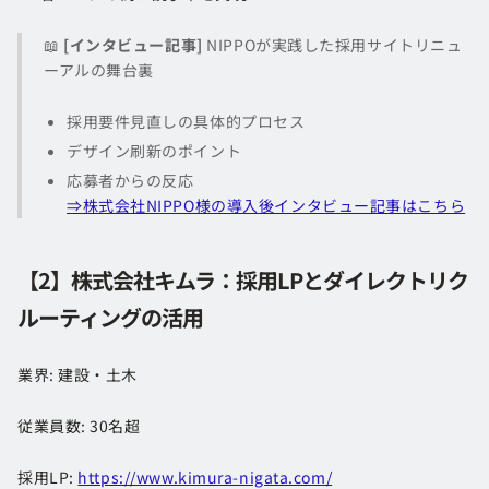
📖
[インタビュー記事]
NIPPOが実践した採用サイトリニュ
ーアルの舞台裏
採用要件見直しの具体的プロセス
デザイン刷新のポイント
応募者からの反応
⇒株式会社NIPPO様の導入後インタビュー記事はこちら
【2】株式会社キムラ：採用LPとダイレクトリク
ルーティングの活用
業界: 建設・土木
従業員数: 30名超
採用LP:
https://www.kimura-nigata.com/