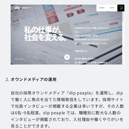
オウンドメディアの運用
自社の採用オウンドメディア『dip peaple』を運用し、dip
で働く人に焦点を当てた情報発信をしています。採用サイト
で社員インタビューが掲載する企業は多いですが、その人数
は6名~9名程度。dip peaple では、職種別に膨大な人数の
インタビューが掲載されており、入社理由や働くやりがいを
見ることができます。