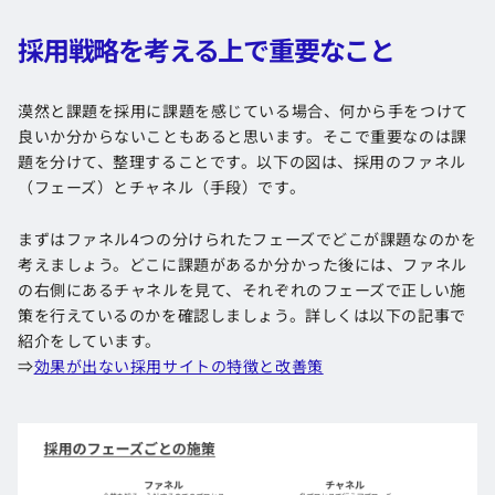
採用戦略を考える上で重要なこと
漠然と課題を採用に課題を感じている場合、何から手をつけて
良いか分からないこともあると思います。そこで重要なのは課
題を分けて、整理することです。以下の図は、採用のファネル
（フェーズ）とチャネル（手段）です。
まずはファネル4つの分けられたフェーズでどこが課題なのかを
考えましょう。どこに課題があるか分かった後には、ファネル
の右側にあるチャネルを見て、それぞれのフェーズで正しい施
策を行えているのかを確認しましょう。詳しくは以下の記事で
紹介をしています。
⇒
効果が出ない採用サイトの特徴と改善策