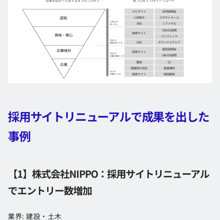
採用サイトリニューアルで成果を出した
事例
【1】株式会社NIPPO：採用サイトリニューアル
でエントリー数増加
業界: 建設・土木