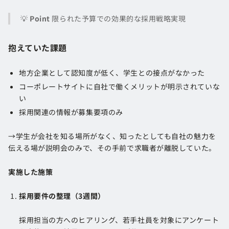
💡
Point
限られた予算での効果的な採用戦略実現
抱えていた課題
地方企業として認知度が低く、学生との接点がなかった
コーポレートサイトに自社で働くメリットが明示されていな
い
採用関連の情報が募集要項のみ
→学生が会社を知る場所がなく、知ったとしても自社の魅力を
伝える場が説明会のみで、その手前で求職者が離脱していた。
実施した施策
採用要件の整理（3週間）
採用担当の方へのヒアリング、若手社員を対象にアンケート