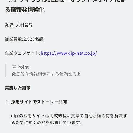
る情報発信強化
業界: 人材業界
従業員数:2,925名超
企業ウェブサイト:
https://www.dip-net.co.jp/
💡
Point
徹底的な情報開示による信頼性向上
実施した施策
採用サイトでストーリー共有
dip の採用サイトは比較的長い文章で自社が誰の何を解決す
るために働くのかを訴求しています。