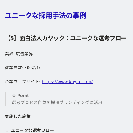
ユニークな採用手法の事例
【5】面白法人カヤック：ユニークな選考フロー
業界: 広告業界
従業員数: 300名超
企業ウェブサイト:
https://www.kayac.com/
💡
Point
選考プロセス自体を採用ブランディングに活用
実施した施策
ユニークな選考フロー