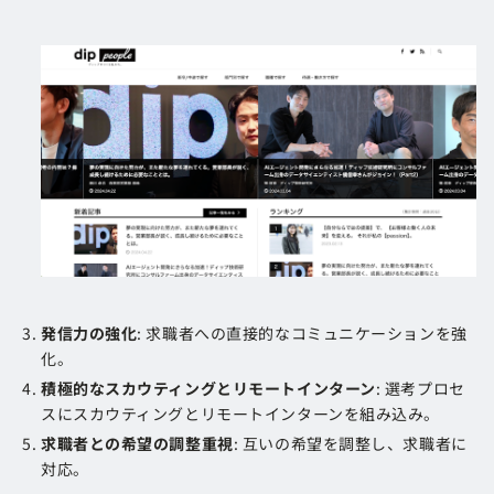
発信力の強化
: 求職者への直接的なコミュニケーションを強
化。
積極的なスカウティングとリモートインターン
: 選考プロセ
スにスカウティングとリモートインターンを組み込み。
求職者との希望の調整重視
: 互いの希望を調整し、求職者に
対応。