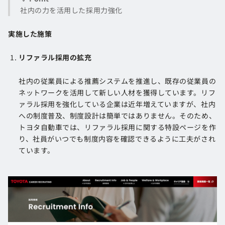
社内の力を活用した採用力強化
実施した施策
リファラル採用の拡充
社内の従業員による推薦システムを推進し、既存の従業員の
ネットワークを活用して新しい人材を獲得しています。リフ
ァラル採用を強化している企業は近年増えていますが、社内
への制度普及、制度設計は簡単ではありません。そのため、
トヨタ自動車では、リファラル採用に関する特設ページを作
り、社員がいつでも制度内容を確認できるように工夫がされ
ています。