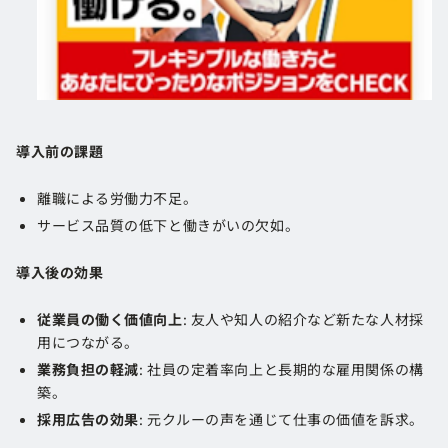
導入前の課題
離職による労働力不足。
サービス品質の低下と働きがいの欠如。
導入後の効果
従業員の働く価値向上
: 友人や知人の紹介など新たな人材採
用につながる。
業務負担の軽減
: 社員の定着率向上と長期的な雇用関係の構
築。
採用広告の効果
: 元クルーの声を通じて仕事の価値を訴求。