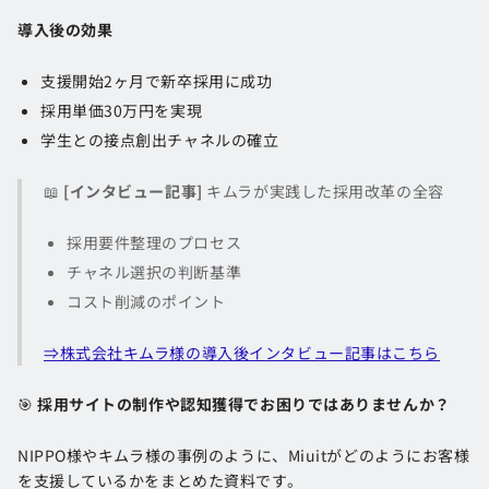
導入後の効果
支援開始2ヶ月で新卒採用に成功
採用単価30万円を実現
学生との接点創出チャネルの確立
📖
[インタビュー記事]
キムラが実践した採用改革の全容
採用要件整理のプロセス
チャネル選択の判断基準
コスト削減のポイント
⇒株式会社キムラ様の導入後インタビュー記事はこちら
🎯
採用サイトの制作や認知獲得でお困りではありませんか？
NIPPO様やキムラ様の事例のように、Miuitがどのようにお客様
を支援しているかをまとめた資料です。