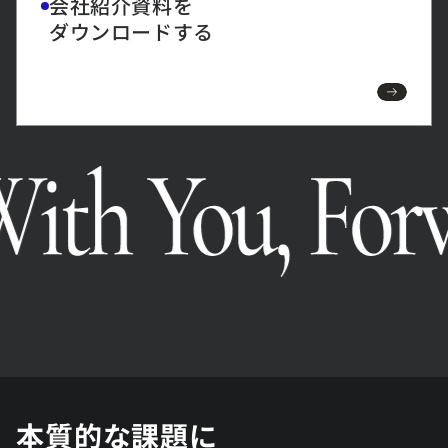
会社紹介資料を
ダウンロードする
本質的な課題に