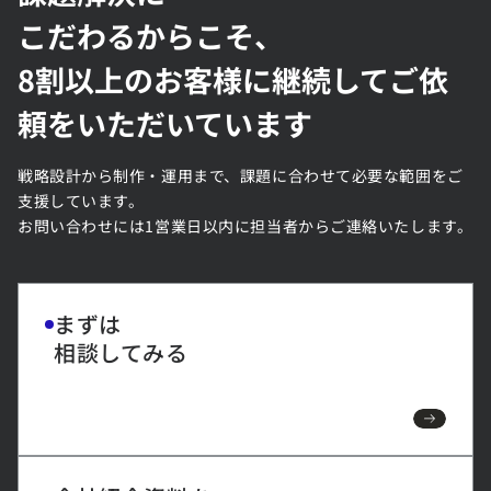
こだわるからこそ、
8割以上のお客様に継続してご依
頼をいただいています
戦略設計から制作・運用まで、課題に合わせて必要な範囲をご
支援しています。
お問い合わせには1営業日以内に担当者からご連絡いたします。
まずは
相談してみる