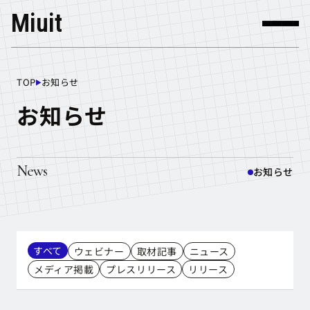
Miuit
TOP
お知らせ
TOP
お知らせ
News
お知らせ
すべて
ウェビナー
取材記事
ニュース
メディア掲載
プレスリリース
リリース